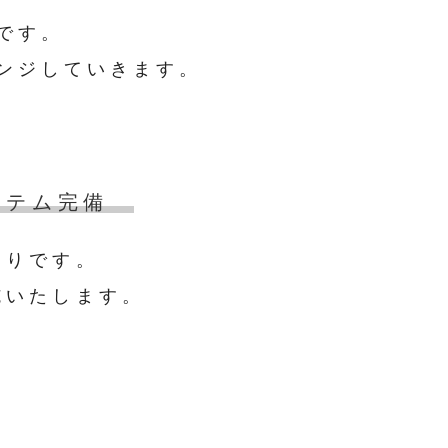
です。
ンジしていきます。
ステム完備
まりです。
施いたします。