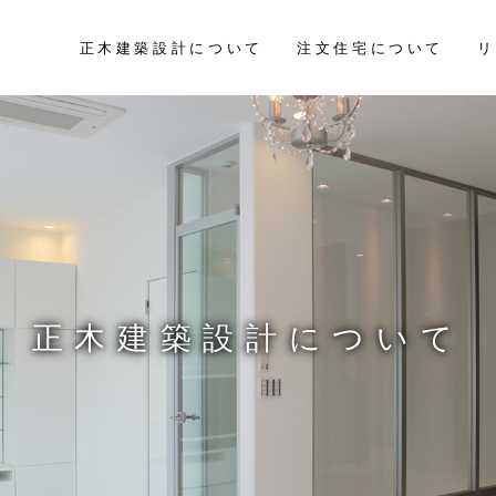
正木建築設計について
注文住宅について
リ
正木建築設計について