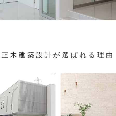
正木建築設計が選ばれる理由