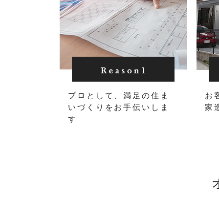
プロとして、満足の住ま
お
いづくりをお手伝いしま
家
す