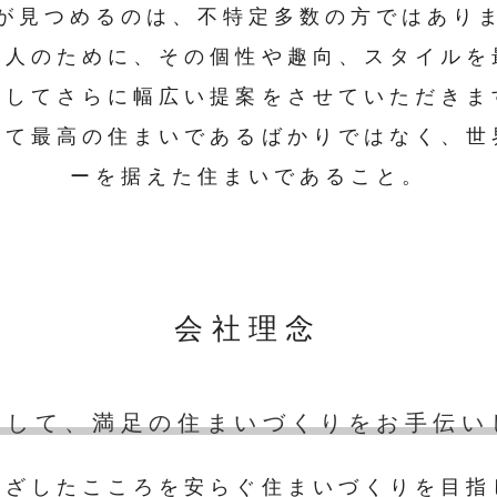
が見つめるのは、不特定多数の方ではあり
一人のために、その個性や趣向、スタイルを
としてさらに幅広い提案をさせていただきま
って最高の住まいであるばかりではなく、世
ーを据えた住まいであること。
会社理念
として、満足の住まいづくりをお手伝い
根ざしたこころを安らぐ住まいづくりを目指