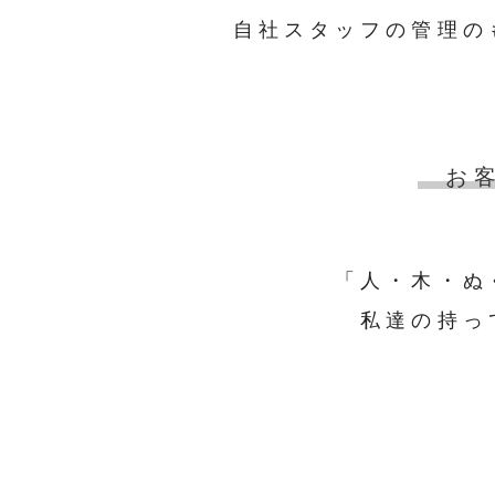
自社スタッフの管理の
お
「人・木・ぬ
私達の持っ