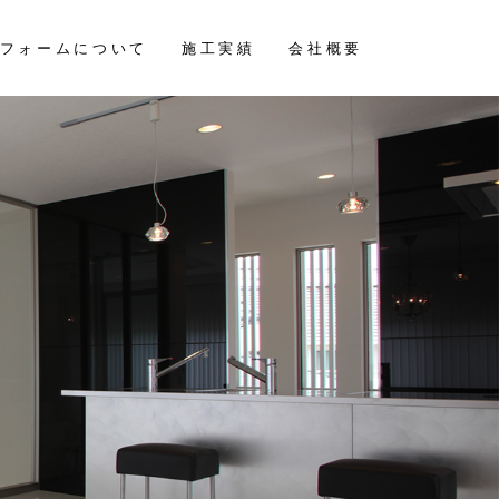
フォームについて
施工実績
会社概要