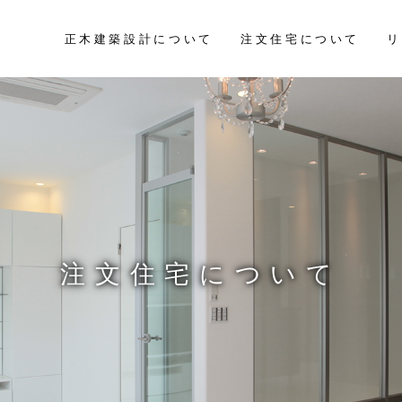
正木建築設計について
注文住宅について
リ
注文住宅について