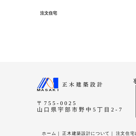
注文住宅
〒755-0025
山口県宇部市野中5丁目2-7
ホーム
正木建築設計について
注文住宅