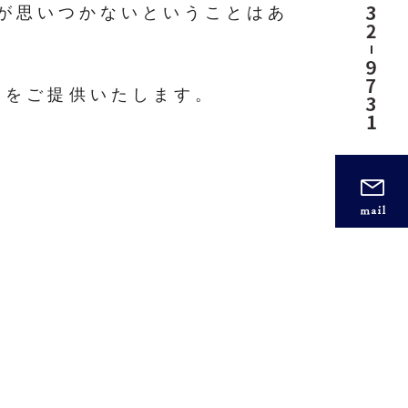
が思いつかないということはあ
いをご提供いたします。