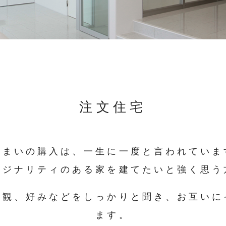
注文住宅
住まいの購入は、一生に一度と言われていま
リジナリティのある家を建てたいと強く思う
値観、好みなどをしっかりと聞き、お互いに
ます。