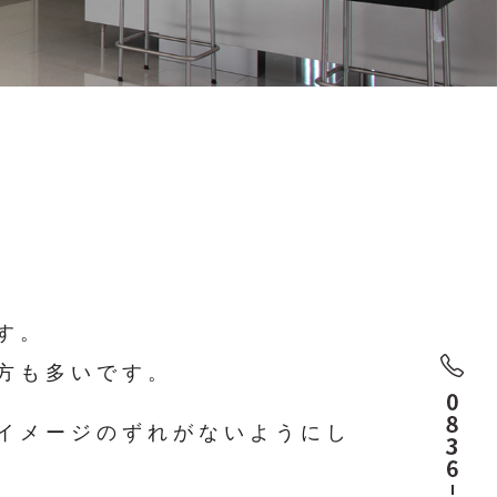
す。
方も多いです。
イメージのずれがないようにし