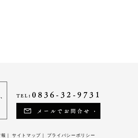
情報
サイトマップ
プライバシーポリシー