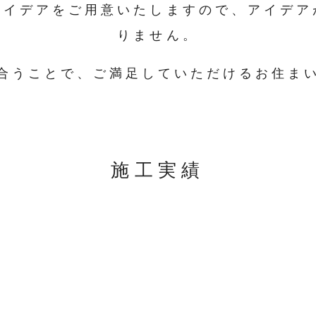
アイデアをご用意いたしますので、アイデア
りません。
合うことで、ご満足していただけるお住ま
施工実績