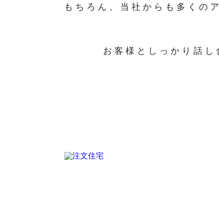
もちろん、当社からも多くの
お客様としっかり話し