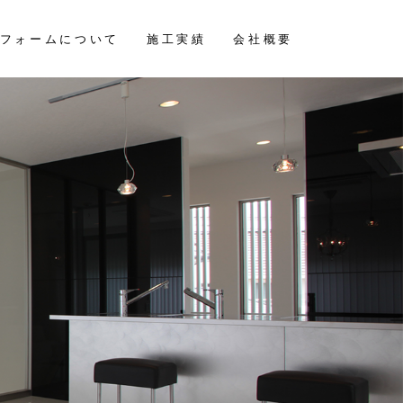
フォームについて
施工実績
会社概要